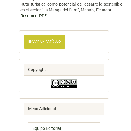
Ruta turística como potencial del desarrollo sostenible
en el sector “La Manga del Cura”, Manabí, Ecuador
Resumen
PDF
ENVIAR UN ARTÍCULO
Copyright
Menú Adicional
Equipo Editorial