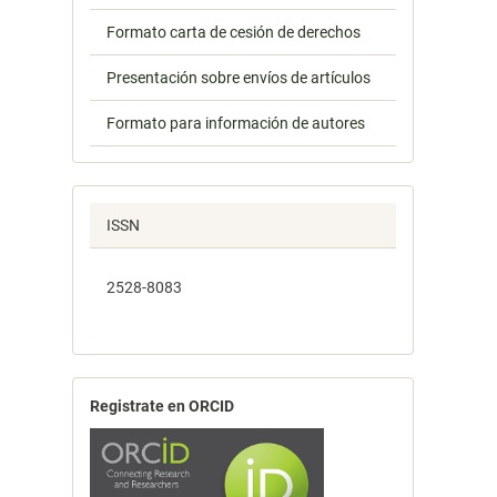
Formato carta de cesión de derechos
Presentación sobre envíos de artículos
Formato para información de autores
ISSN
2528-8083
Registrate en ORCID