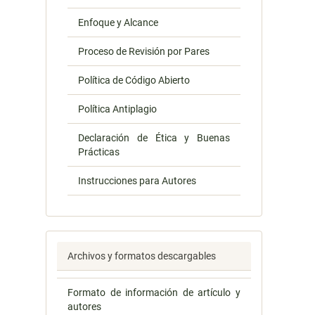
Enfoque y Alcance
Proceso de Revisión por Pares
Política de Código Abierto
Política Antiplagio
Declaración de Ética y Buenas
Prácticas
Instrucciones para Autores
Archivos y formatos descargables
Formato de información de artículo y
autores