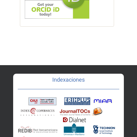
Indexaciones