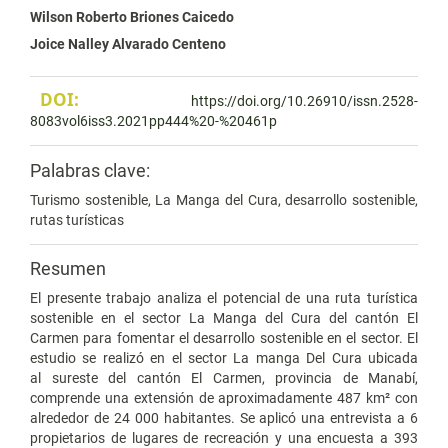
Wilson Roberto Briones Caicedo
Joice Nalley Alvarado Centeno
DOI:
https://doi.org/10.26910/issn.2528-
8083vol6iss3.2021pp444%20-%20461p
Palabras clave:
Turismo sostenible, La Manga del Cura, desarrollo sostenible,
rutas turísticas
Resumen
El presente trabajo analiza el potencial de una ruta turística
sostenible en el sector La Manga del Cura del cantón El
Carmen para fomentar el desarrollo sostenible en el sector. El
estudio se realizó en el sector La manga Del Cura ubicada
al sureste del cantón El Carmen, provincia de Manabí,
comprende una extensión de aproximadamente 487 km²​ con
alrededor de 24 000 habitantes. Se aplicó una entrevista a 6
propietarios de lugares de recreación y una encuesta a 393