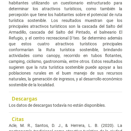
habitantes utilizando un cuestionario estructurado para
determinar los atractivos turísticos, como también la
percepción que tiene los habitantes sobre el potencial de ruta
turística sostenible. Los resultados muestran que los
principales atractivos turísticos son la cascada del Salto del
Armadillo, cascada del Salto del Pintado, el balneario El
Refugio, y el centro recreacional D`teo. Se determino además
que estos cuatro atractivos turísticos principales
conformarían la Ruta turística sostenible, brindando
actividades como canopy, recorrido en tubos flotantes,
camping, ciclismo, gastronomía, entre otros. Estos resultados
sugieren que la ruta turística sostenible puede apoyar a las
poblaciones rurales en el buen manejo de sus recursos
naturales, la generación de ingresos, y al desarrollo económico
sostenible de la localidad.
Descargas
Los datos de descargas todavía no están disponibles.
Citas
Acle, M. R., Santos, D. J., & Herrera, L. B. (2020). La