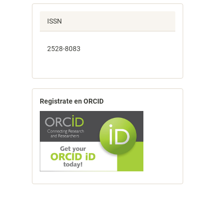
ISSN
2528-8083
Registrate en ORCID