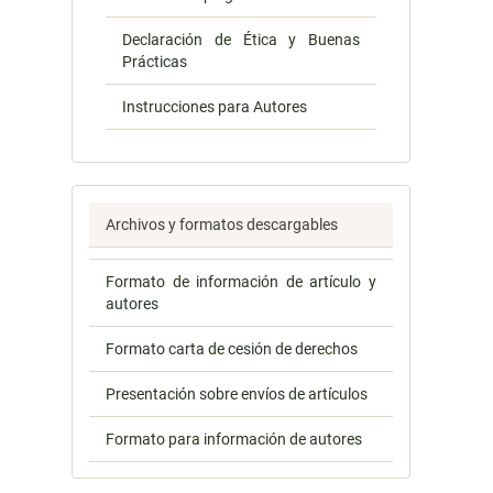
Declaración de Ética y Buenas
Prácticas
Instrucciones para Autores
Archivos y formatos descargables
Formato de información de artículo y
autores
Formato carta de cesión de derechos
Presentación sobre envíos de artículos
Formato para información de autores