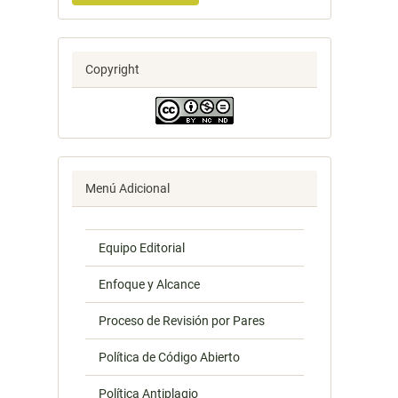
Copyright
Menú Adicional
Equipo Editorial
Enfoque y Alcance
Proceso de Revisión por Pares
Política de Código Abierto
Política Antiplagio