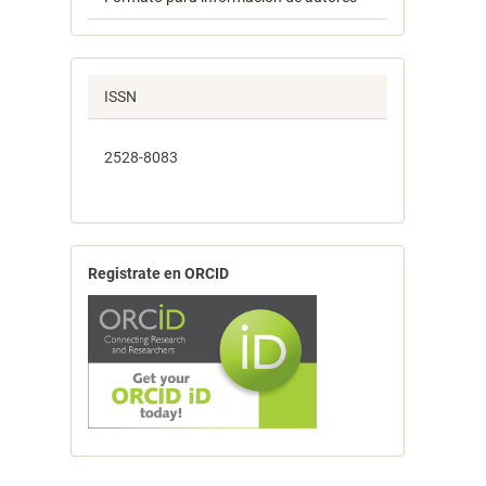
ISSN
2528-8083
Registrate en ORCID