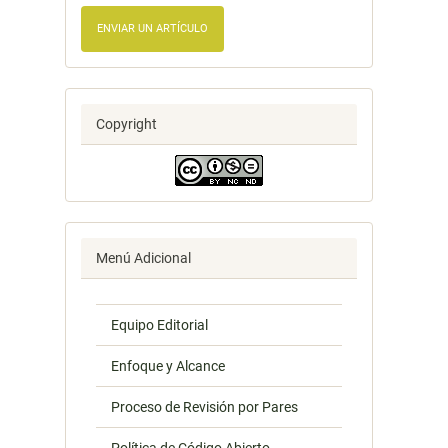
ENVIAR UN ARTÍCULO
Copyright
Menú Adicional
Equipo Editorial
Enfoque y Alcance
Proceso de Revisión por Pares