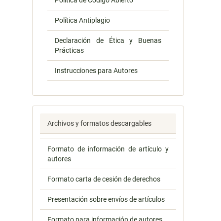
Política de Código Abierto
Política Antiplagio
Declaración de Ética y Buenas
Prácticas
Instrucciones para Autores
Archivos y formatos descargables
Formato de información de artículo y
autores
Formato carta de cesión de derechos
Presentación sobre envíos de artículos
Formato para información de autores