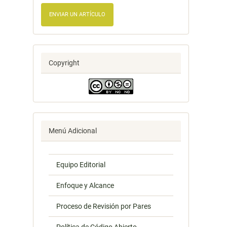
ENVIAR UN ARTÍCULO
Copyright
Menú Adicional
Equipo Editorial
Enfoque y Alcance
Proceso de Revisión por Pares