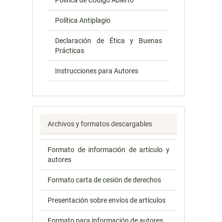
Política de Código Abierto
Política Antiplagio
Declaración de Ética y Buenas
Prácticas
Instrucciones para Autores
Archivos y formatos descargables
Formato de información de artículo y
autores
Formato carta de cesión de derechos
Presentación sobre envíos de artículos
Formato para información de autores