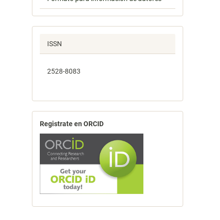
ISSN
2528-8083
Registrate en ORCID