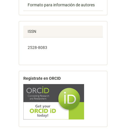
Formato para información de autores
ISSN
2528-8083
Registrate en ORCID