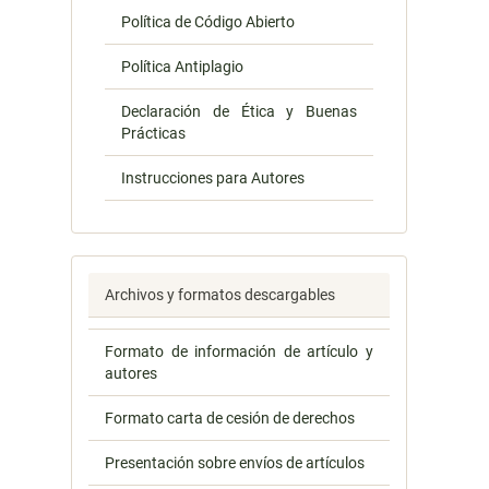
Política de Código Abierto
Política Antiplagio
Declaración de Ética y Buenas
Prácticas
Instrucciones para Autores
Archivos y formatos descargables
Formato de información de artículo y
autores
Formato carta de cesión de derechos
Presentación sobre envíos de artículos