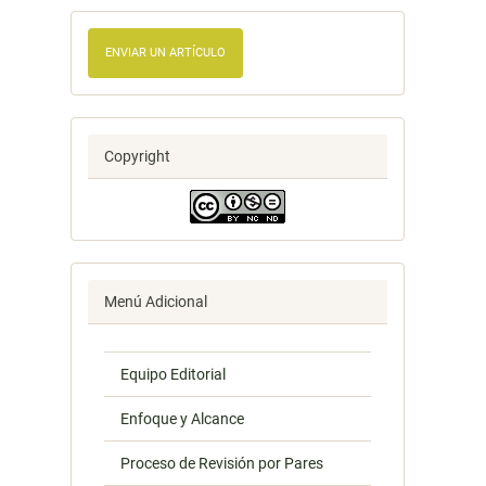
ENVIAR UN ARTÍCULO
Copyright
Menú Adicional
Equipo Editorial
Enfoque y Alcance
Proceso de Revisión por Pares