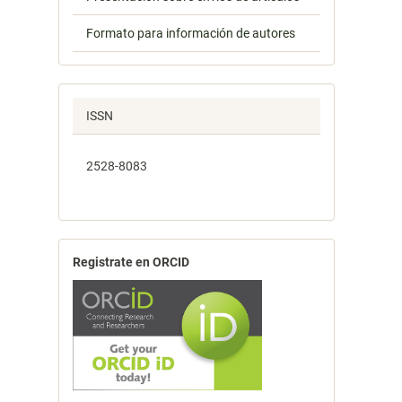
Formato para información de autores
ISSN
2528-8083
Registrate en ORCID