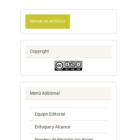
ENVIAR UN ARTÍCULO
Copyright
Menú Adicional
Equipo Editorial
Enfoque y Alcance
Proceso de Revisión por Pares