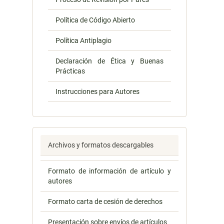
Política de Código Abierto
Política Antiplagio
Declaración de Ética y Buenas
Prácticas
Instrucciones para Autores
Archivos y formatos descargables
Formato de información de artículo y
autores
Formato carta de cesión de derechos
Presentación sobre envíos de artículos