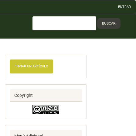
ENTRAR
BUSCAR
ENVIAR UN ARTÍCULO
Copyright