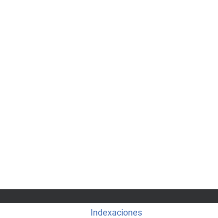
Indexaciones