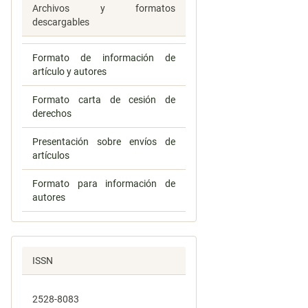
Archivos y formatos
descargables
Formato de información de
artículo y autores
Formato carta de cesión de
derechos
Presentación sobre envíos de
artículos
Formato para información de
autores
ISSN
2528-8083