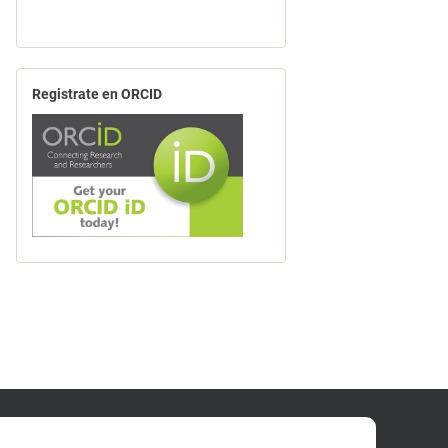
Registrate en ORCID