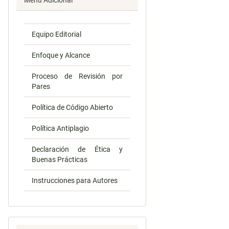
Menú Adicional
Equipo Editorial
Enfoque y Alcance
Proceso de Revisión por
Pares
Política de Código Abierto
Política Antiplagio
Declaración de Ética y
Buenas Prácticas
Instrucciones para Autores