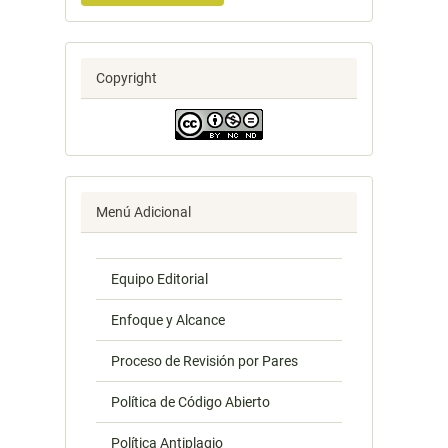
Copyright
Menú Adicional
Equipo Editorial
Enfoque y Alcance
Proceso de Revisión por Pares
Política de Código Abierto
Política Antiplagio