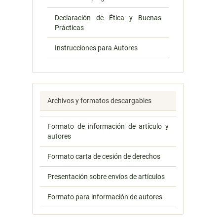
Declaración de Ética y Buenas
Prácticas
Instrucciones para Autores
Archivos y formatos descargables
Formato de información de artículo y
autores
Formato carta de cesión de derechos
Presentación sobre envíos de artículos
Formato para información de autores