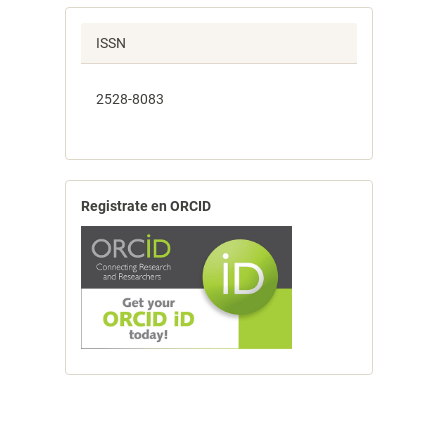
ISSN
2528-8083
Registrate en ORCID