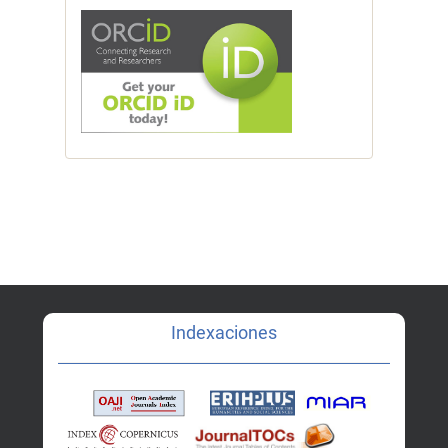
Indexaciones