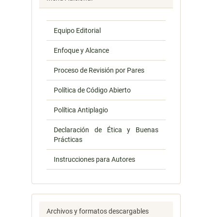
Equipo Editorial
Enfoque y Alcance
Proceso de Revisión por Pares
Política de Código Abierto
Política Antiplagio
Declaración de Ética y Buenas
Prácticas
Instrucciones para Autores
Archivos y formatos descargables