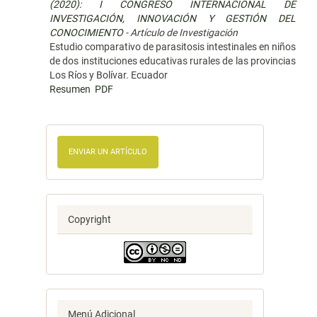
(2020): I CONGRESO INTERNACIONAL DE
INVESTIGACIÓN, INNOVACIÓN Y GESTIÓN DEL
CONOCIMIENTO
- Artículo de Investigación
Estudio comparativo de parasitosis intestinales en niños
de dos instituciones educativas rurales de las provincias
Los Ríos y Bolívar. Ecuador
Resumen
PDF
ENVIAR UN ARTÍCULO
Copyright
Menú Adicional