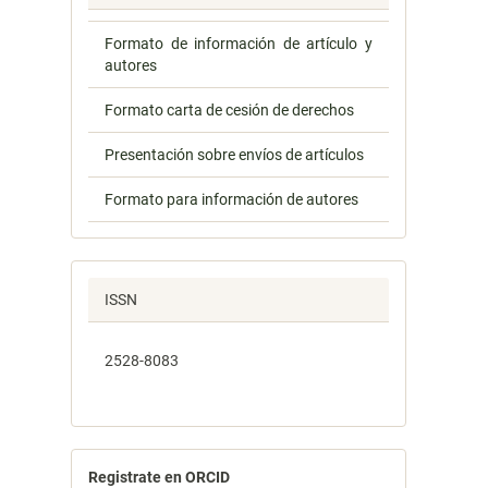
Formato de información de artículo y
autores
Formato carta de cesión de derechos
Presentación sobre envíos de artículos
Formato para información de autores
ISSN
2528-8083
Registrate en ORCID