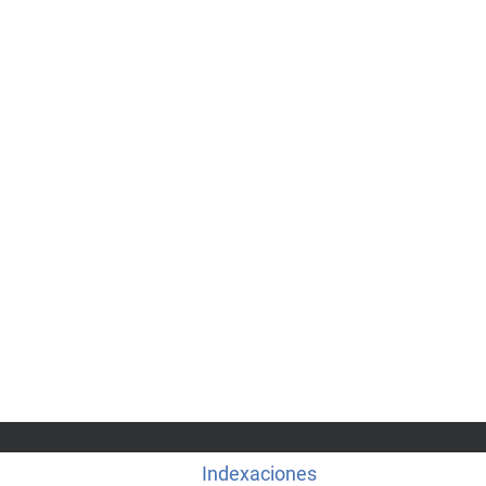
Indexaciones