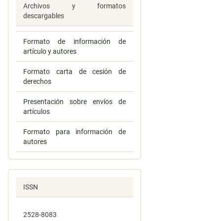
Archivos y formatos
descargables
Formato de información de
artículo y autores
Formato carta de cesión de
derechos
Presentación sobre envíos de
artículos
Formato para información de
autores
ISSN
2528-8083