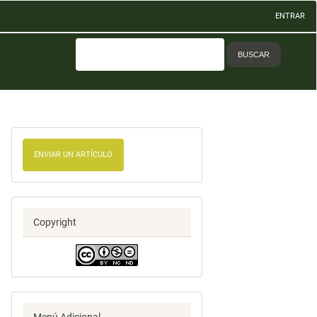
ENTRAR
BUSCAR
ENVIAR UN ARTÍCULO
Copyright