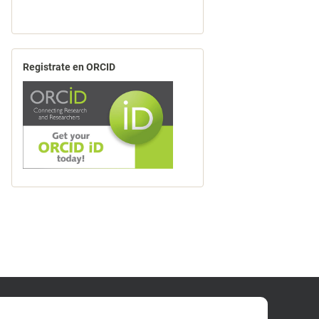
Registrate en ORCID