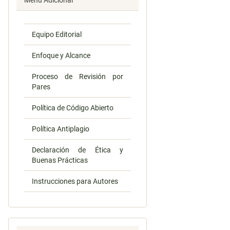
Menú Adicional
Equipo Editorial
Enfoque y Alcance
Proceso de Revisión por
Pares
Política de Código Abierto
Política Antiplagio
Declaración de Ética y
Buenas Prácticas
Instrucciones para Autores