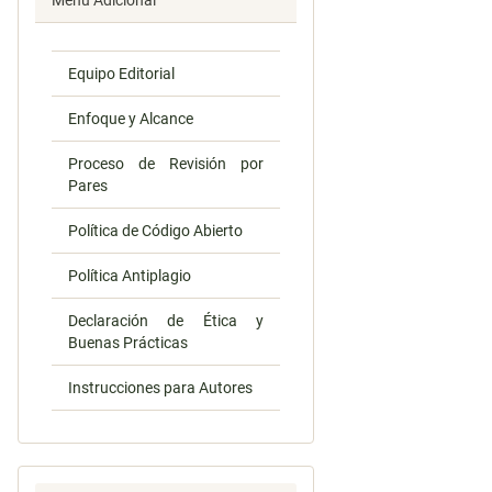
Menú Adicional
Equipo Editorial
Enfoque y Alcance
Proceso de Revisión por
Pares
Política de Código Abierto
Política Antiplagio
Declaración de Ética y
Buenas Prácticas
Instrucciones para Autores