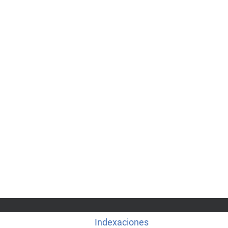
Indexaciones