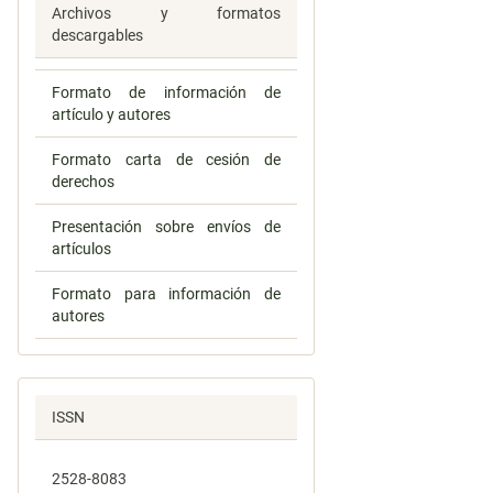
Archivos y formatos
descargables
Formato de información de
artículo y autores
Formato carta de cesión de
derechos
Presentación sobre envíos de
artículos
Formato para información de
autores
ISSN
2528-8083