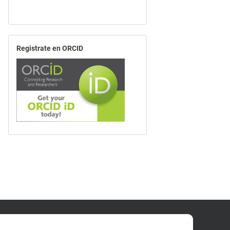
Registrate en ORCID