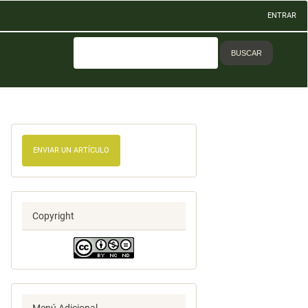
ENTRAR
BUSCAR
ENVIAR UN ARTÍCULO
Copyright