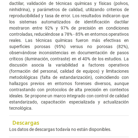
dactilar, validación de técnicas químicas y físicas (polvos,
ninhidrina), y parámetros de calidad, utilizando criterios de
reproducibilidad y tasa de error. Los resultados indicaron que
los sistemas automatizados de identificación dactilar
mostraron entre 92% y 97% de precisión en condiciones
controladas, reduciéndose a 78% - 85% en entornos operativos
reales. Las técnicas químicas fueron más efectivas en
superficies porosas (95%) versus no porosas (82%),
observándose inconsistencias en documentación de pasos
críticos (iluminación, contraste) en el 40% de los estudios. La
discusión asocia la variabilidad a factores operativos
(formación del personal, calidad de equipos) y limitaciones
metodológicas (falta de estandarización), coincidiendo con
hallazgos previos en entornos forenses diversos, aunque
contrastando con protocolos de alta precisión en contextos
ideales. Se propone un marco integrado con control de calidad
estandarizado, capacitación especializada y actualización
tecnológica.
Descargas
Los datos de descargas todavía no están disponibles.