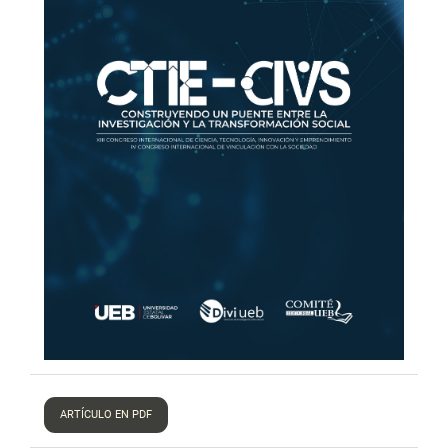
ARTÍCULO EN PDF