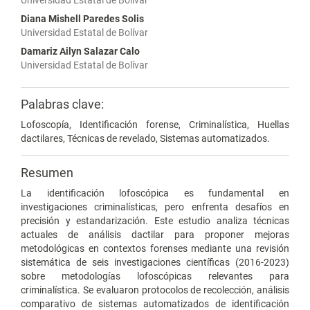
Universidad Estatal de Bolívar
Diana Mishell Paredes Solis
Universidad Estatal de Bolívar
Damariz Ailyn Salazar Calo
Universidad Estatal de Bolívar
Palabras clave:
Lofoscopía, Identificación forense, Criminalística, Huellas
dactilares, Técnicas de revelado, Sistemas automatizados.
Resumen
La identificación lofoscópica es fundamental en
investigaciones criminalísticas, pero enfrenta desafíos en
precisión y estandarización. Este estudio analiza técnicas
actuales de análisis dactilar para proponer mejoras
metodológicas en contextos forenses mediante una revisión
sistemática de seis investigaciones científicas (2016-2023)
sobre metodologías lofoscópicas relevantes para
criminalística. Se evaluaron protocolos de recolección, análisis
comparativo de sistemas automatizados de identificación