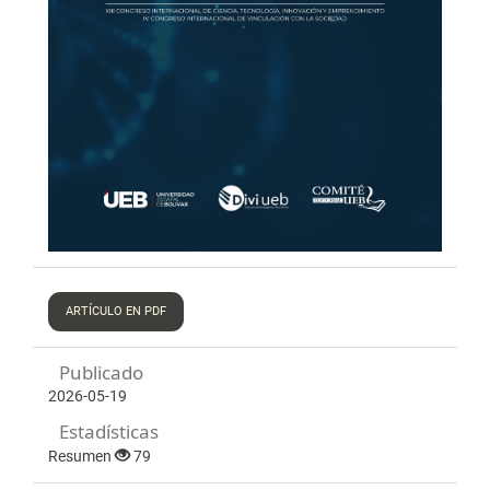
ARTÍCULO EN PDF
Publicado
2026-05-19
Estadísticas
Resumen
79