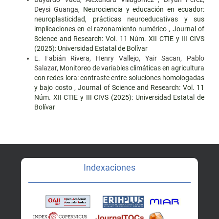
Deysi Guanga,
Neurociencia y educación en ecuador:
neuroplasticidad, prácticas neuroeducativas y sus
implicaciones en el razonamiento numérico
,
Journal of
Science and Research: Vol. 11 Núm. XII CTIE y III CIVS
(2025): Universidad Estatal de Bolívar
E. Fabián Rivera, Henry Vallejo, Yair Sacan, Pablo
Salazar,
Monitoreo de variables climáticas en agricultura
con redes lora: contraste entre soluciones homologadas
y bajo costo
,
Journal of Science and Research: Vol. 11
Núm. XII CTIE y III CIVS (2025): Universidad Estatal de
Bolívar
Indexaciones