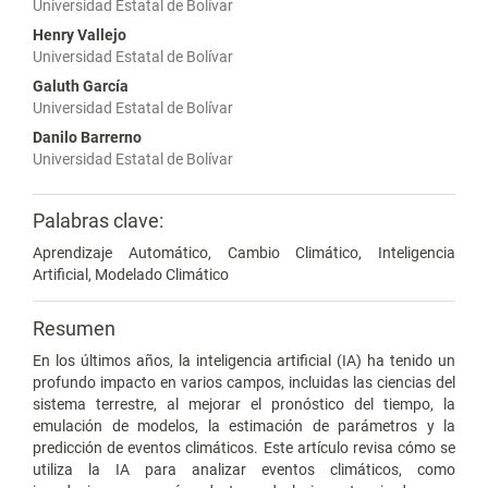
Universidad Estatal de Bolívar
Henry Vallejo
Universidad Estatal de Bolívar
Galuth García
Universidad Estatal de Bolívar
Danilo Barrerno
Universidad Estatal de Bolívar
Palabras clave:
Aprendizaje Automático, Cambio Climático, Inteligencia
Artificial, Modelado Climático
Resumen
En los últimos años, la inteligencia artificial (IA) ha tenido un
profundo impacto en varios campos, incluidas las ciencias del
sistema terrestre, al mejorar el pronóstico del tiempo, la
emulación de modelos, la estimación de parámetros y la
predicción de eventos climáticos. Este artículo revisa cómo se
utiliza la IA para analizar eventos climáticos, como