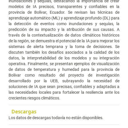
inundaciones y sequías, destacando la importancia de crear
modelos de IA precisos, transparentes y confiables en la
provincia de Bolívar, Ecuador. Se revisan las técnicas de
aprendizaje automático (ML) y aprendizaje profundo (DL) para
la detección de eventos como inundaciones y sequías, la
predicción de su impacto y la atribución de sus causas. A
través de la contextualización de datos climáticos históricos
de la región, se demuestra el potencial de la IA para mejorar los
sistemas de alerta temprana y la toma de decisiones. Se
discuten también los desafíos asociados a la calidad de los
datos, la interpretabilidad de los modelos y su integración
operativa. Finalmente, se presentan ejemplos de visualización
de datos de temperatura y humedad para la provincia de
Bolívar como resultado del proyecto de investigación
desarrollado por la UEB, subrayando la necesidad de
soluciones de IA que sean precisas, confiables y adaptadas a
las necesidades locales para fortalecer la resiliencia ante los
crecientes riesgos climáticos.
Descargas
Los datos de descargas todavía no están disponibles.