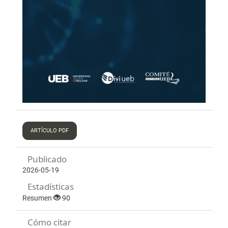
ARTÍCULO PDF
Publicado
2026-05-19
Estadísticas
Resumen
90
Cómo citar