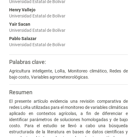
Universidad Estatal de Bolívar
Henry Vallejo
Universidad Estatal de Bolívar
Yair Sacan
Universidad Estatal de Bolívar
Pablo Salazar
Universidad Estatal de Bolívar
Palabras clave:
Agricultura inteligente, LoRa, Monitoreo climático, Redes de
bajo costo, Variables agrometeorológicas.
Resumen
El presente artículo evidencia una revisión comparativa de
redes LoRa utilizadas para el monitoreo de variables climáticas
aplicado en contextos agrícolas, a fin de diferenciar e
identificar parámetros de soluciones homologadas y de bajo
costo. Para el estudio se llevó a cabo una búsqueda
estructurada de la literatura en bases de datos científicas y