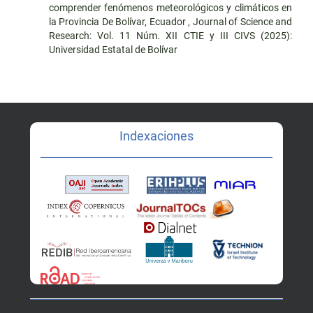
comprender fenómenos meteorológicos y climáticos en
la Provincia De Bolívar, Ecuador
,
Journal of Science and
Research: Vol. 11 Núm. XII CTIE y III CIVS (2025):
Universidad Estatal de Bolívar
Indexaciones