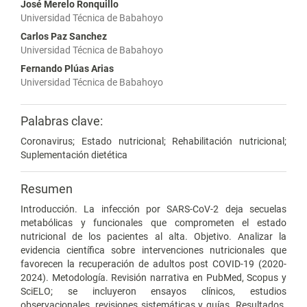
José Merelo Ronquillo
Universidad Técnica de Babahoyo
Carlos Paz Sanchez
Universidad Técnica de Babahoyo
Fernando Plúas Arias
Universidad Técnica de Babahoyo
Palabras clave:
Coronavirus; Estado nutricional; Rehabilitación nutricional;
Suplementación dietética
Resumen
Introducción. La infección por SARS-CoV-2 deja secuelas
metabólicas y funcionales que comprometen el estado
nutricional de los pacientes al alta. Objetivo. Analizar la
evidencia científica sobre intervenciones nutricionales que
favorecen la recuperación de adultos post COVID-19 (2020-
2024). Metodología. Revisión narrativa en PubMed, Scopus y
SciELO; se incluyeron ensayos clínicos, estudios
observacionales, revisiones sistemáticas y guías. Resultados.