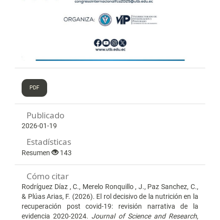
PDF
Publicado
2026-01-19
Estadísticas
Resumen
143
Cómo citar
Rodríguez Díaz , C., Merelo Ronquillo , J., Paz Sanchez, C.,
& Plúas Arias, F. (2026). El rol decisivo de la nutrición en la
recuperación post covid-19: revisión narrativa de la
evidencia 2020-2024.
Journal of Science and Research
,