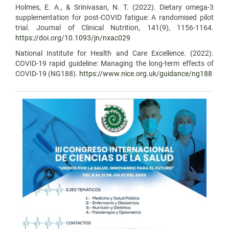
Holmes, E. A., & Srinivasan, N. T. (2022). Dietary omega-3
supplementation for post-COVID fatigue: A randomised pilot
trial. Journal of Clinical Nutrition, 141(9), 1156-1164.
https://doi.org/10.1093/jn/nxac029
National Institute for Health and Care Excellence. (2022).
COVID-19 rapid guideline: Managing the long-term effects of
COVID-19 (NG188).
https://www.nice.org.uk/guidance/ng188