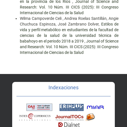
en la provincia de los Rios
,
Journal of Science and
Research: Vol. 10 Núm. III CICS (2025): III Congreso
Internacional de Ciencias de la Salud
Wilma Campoverde Celi , Andrea Roelas Santillán, Angie
Chuchuca Espinoza, José Zambrano Dolver,
Estilos de
vida y perfil metabólico en estudiantes de la facultad de
ciencias de la salud de la universidad técnica de
babahoyo en el periodo 2018 a 2019
,
Journal of Science
and Research: Vol. 10 Núm. III CICS (2025): III Congreso
Internacional de Ciencias de la Salud
Indexaciones