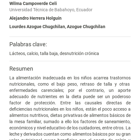
Wilma Campoverde Celi
Universidad Técnica de Babahoyo, Ecuador
Alejandro Herrera Holguín
Lourdes Azogue Chugchilan, Azogue Chugchilan
Palabras clave:
Lácteos, calcio, talla baja, desnutrición crónica
Resumen
La alimentación inadecuada en los niños acarrea trastornos
nutricionales, como el bajo peso, retraso de talla y otras
enfermedades carenciales; por el contrario, un aporte
adecuado de nutrientes en la dieta puede ser un poderoso
factor de protección. Entre las causales directas de
deficiencias nutricionales en los niños, están el poco acceso a
alimentos nutritivos, dietas privativas de alimentos básicos de
la mesa familiar, sumado a ello los factores de saneamiento,
económicos y nivel educativo de los cuidadores, entre otros. La
leche y derivados cuentan como alimentos básicos por su gran