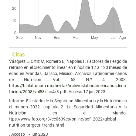
Citas
Vásquez E, Ortiz M, Romero E, Nápoles F. Factores de riesgo de
retraso en el crecimiento linear en niños de 12 a 120 meses de
edad en Arandas, Jalisco, México. Archivos Latinoamericanos
de Nutrición. Vol. 58 N.º 4, 2008.
https://biblat.unam.mx/hevila/Archivoslatinoamericanosdenu
tricion/2008/vol58/
no4/3.pdf. Acceso 17 jun 2023.
Informe. El estado de la Seguridad Alimentaria y la Nutrición en
el mundo 2022. capítulo 2. La Seguridad Alimentaria y la
Nutrición en el Mundo.
ttps://www.fao.org/3/cc0639es/online/sofi-2022/global-
nutrition-targets- trends.html
. Acceso 17 jun 2023