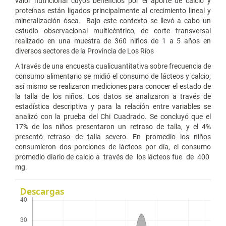
valor nutricional cuyos beneficios por el aporte de calcio y
proteínas están ligados principalmente al crecimiento lineal y
mineralización ósea. Bajo este contexto se llevó a cabo un
estudio observacional multicéntrico, de corte transversal
realizado en una muestra de 360 niños de 1 a 5 años en
diversos sectores de la Provincia de Los Ríos
A través de una encuesta cualicuantitativa sobre frecuencia de
consumo alimentario se midió el consumo de lácteos y calcio;
así mismo se realizaron mediciones para conocer el estado de
la talla de los niños. Los datos se analizaron a través de
estadística descriptiva y para la relación entre variables se
analizó con la prueba del Chi Cuadrado. Se concluyó que el
17% de los niños presentaron un retraso de talla, y el 4%
presentó retraso de talla severo. En promedio los niños
consumieron dos porciones de lácteos por día, el consumo
promedio diario de calcio a través de los lácteos fue de 400
mg.
Descargas