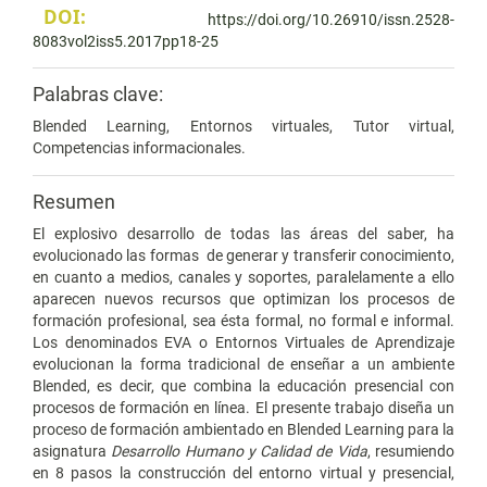
DOI:
https://doi.org/10.26910/issn.2528-
8083vol2iss5.2017pp18-25
Palabras clave:
Blended Learning, Entornos virtuales, Tutor virtual,
Competencias informacionales.
Resumen
El explosivo desarrollo de todas las áreas del saber, ha
evolucionado las formas de generar y transferir conocimiento,
en cuanto a medios, canales y soportes, paralelamente a ello
aparecen nuevos recursos que optimizan los procesos de
formación profesional, sea ésta formal, no formal e informal.
Los denominados EVA o Entornos Virtuales de Aprendizaje
evolucionan la forma tradicional de enseñar a un ambiente
Blended, es decir, que combina la educación presencial con
procesos de formación en línea. El presente trabajo diseña un
proceso de formación ambientado en Blended Learning para la
asignatura
Desarrollo Humano y Calidad de Vida
, resumiendo
en 8 pasos la construcción del entorno virtual y presencial,