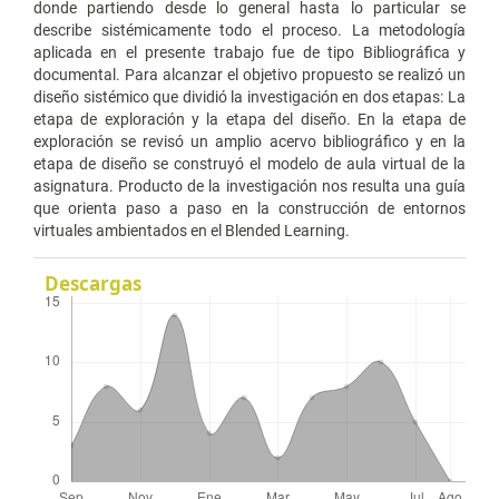
donde partiendo desde lo general hasta lo particular se
describe sistémicamente todo el proceso. La metodología
aplicada en el presente trabajo fue de tipo Bibliográfica y
documental. Para alcanzar el objetivo propuesto se realizó un
diseño sistémico que dividió la investigación en dos etapas: La
etapa de exploración y la etapa del diseño. En la etapa de
exploración se revisó un amplio acervo bibliográfico y en la
etapa de diseño se construyó el modelo de aula virtual de la
asignatura. Producto de la investigación nos resulta una guía
que orienta paso a paso en la construcción de entornos
virtuales ambientados en el Blended Learning.
Descargas