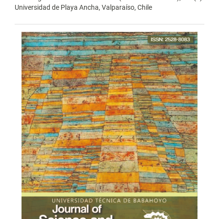
Universidad de Playa Ancha, Valparaíso, Chile