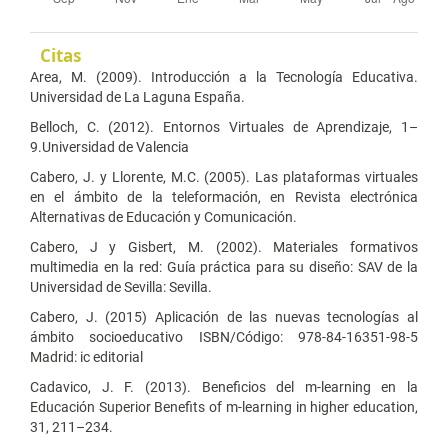
Citas
Area, M. (2009). Introducción a la Tecnología Educativa.
Universidad de La Laguna España.
Belloch, C. (2012). Entornos Virtuales de Aprendizaje, 1–
9.Universidad de Valencia
Cabero, J. y Llorente, M.C. (2005). Las plataformas virtuales
en el ámbito de la teleformación, en Revista electrónica
Alternativas de Educación y Comunicación.
Cabero, J y Gisbert, M. (2002). Materiales formativos
multimedia en la red: Guía práctica para su diseño: SAV de la
Universidad de Sevilla: Sevilla.
Cabero, J. (2015) Aplicación de las nuevas tecnologías al
ámbito socioeducativo ISBN/Código: 978-84-16351-98-5
Madrid: ic editorial
Cadavico, J. F. (2013). Beneficios del m-learning en la
Educación Superior Benefits of m-learning in higher education,
31, 211–234.