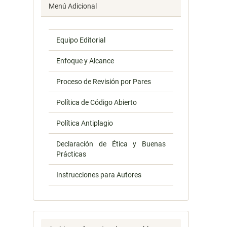
Menú Adicional
Equipo Editorial
Enfoque y Alcance
Proceso de Revisión por Pares
Política de Código Abierto
Política Antiplagio
Declaración de Ética y Buenas
Prácticas
Instrucciones para Autores