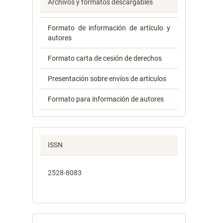
Archivos y formatos descargables
Formato de información de artículo y
autores
Formato carta de cesión de derechos
Presentación sobre envíos de artículos
Formato para información de autores
ISSN
2528-8083