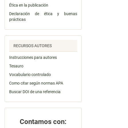
Ética en la publicación
Declaración de ética y buenas
prácticas
RECURSOS AUTORES
Instrucciones para autores
Tesauro
Vocabulario controlado
Como citar según normas APA
Buscar DOI de una referencia
Contamos con: