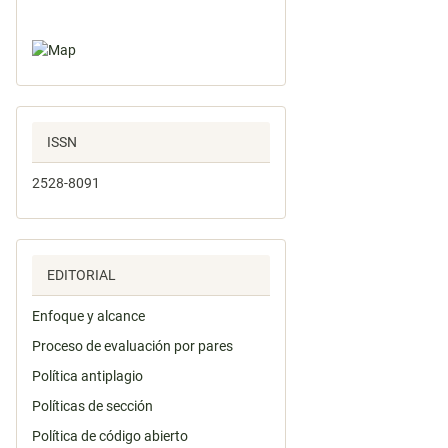
ISSN
2528-8091
EDITORIAL
Enfoque y alcance
Proceso de evaluación por pares
Política antiplagio
Políticas de sección
Política de código abierto