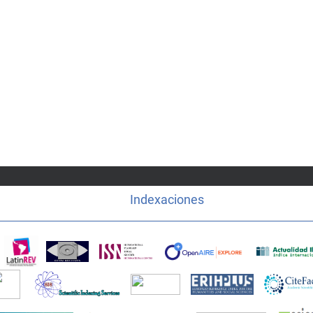
Indexaciones