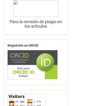
Para la revisión de plagio en
los artículos
Registrate en ORCID