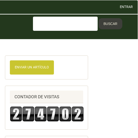
ENTRAR
BUSCAR
ENVIAR UN ARTÍCULO
CONTADOR DE VISITAS