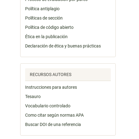
Política antiplagio
Políticas de sección
Política de código abierto
Ética en la publicación
Declaración de ética y buenas prácticas
RECURSOS AUTORES
Instrucciones para autores
Tesauro
Vocabulario controlado
Como citar según normas APA
Buscar DOI de una referencia