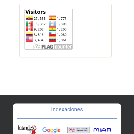
Indexaciones