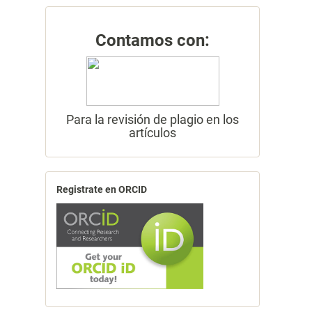
Contamos con:
Para la revisión de plagio en los
artículos
Registrate en ORCID