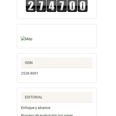
ISSN
2528-8091
EDITORIAL
Enfoque y alcance
Proceso de evaluación por pares