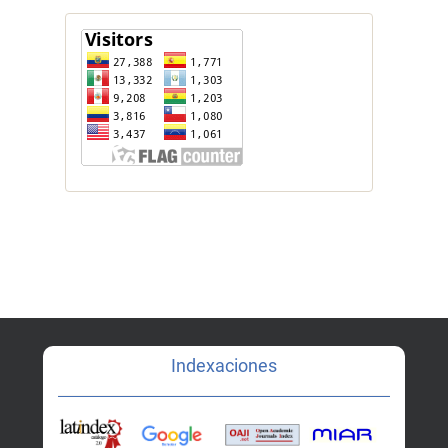
Indexaciones