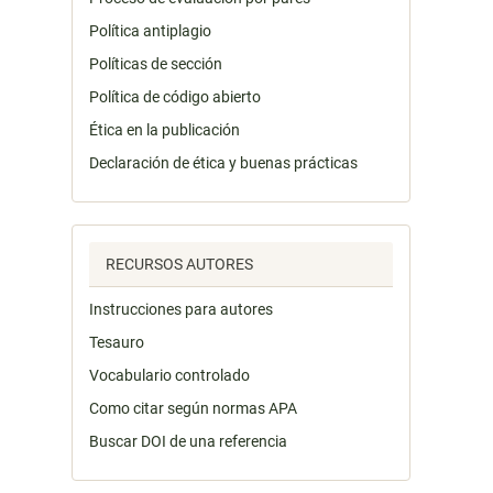
Política antiplagio
Políticas de sección
Política de código abierto
Ética en la publicación
Declaración de ética y buenas prácticas
RECURSOS AUTORES
Instrucciones para autores
Tesauro
Vocabulario controlado
Como citar según normas APA
Buscar DOI de una referencia