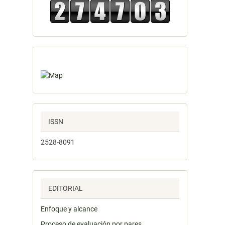
ISSN
2528-8091
EDITORIAL
Enfoque y alcance
Proceso de evaluación por pares