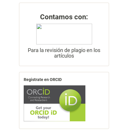
Contamos con:
Para la revisión de plagio en los
artículos
Registrate en ORCID