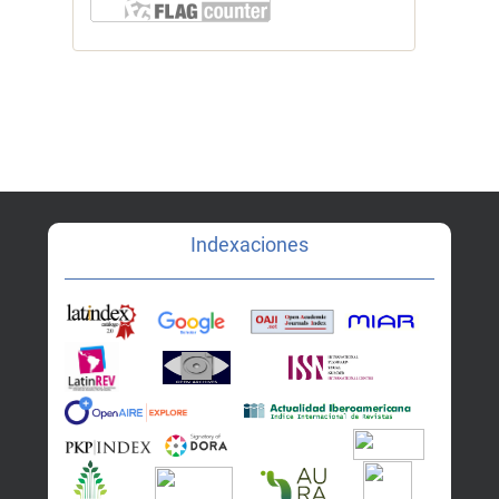
Indexaciones