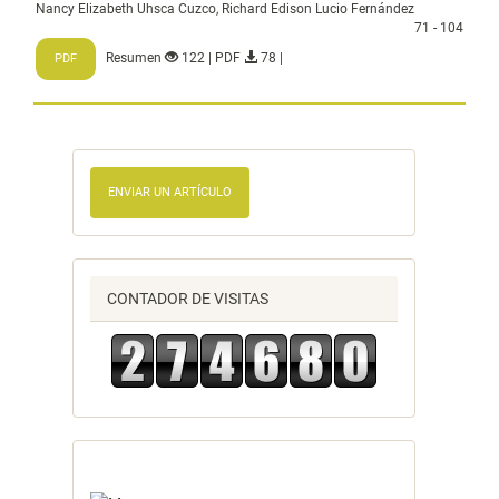
Nancy Elizabeth Uhsca Cuzco, Richard Edison Lucio Fernández
71 - 104
Resumen
122 | PDF
78 |
PDF
ENVIAR UN ARTÍCULO
CONTADOR DE VISITAS