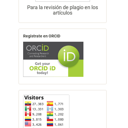
Para la revisión de plagio en los
artículos
Registrate en ORCID