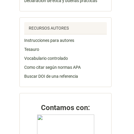
Declaración de ética y buenas prácticas
RECURSOS AUTORES
Instrucciones para autores
Tesauro
Vocabulario controlado
Como citar según normas APA
Buscar DOI de una referencia
Contamos con: