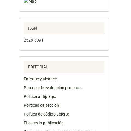
ISSN
2528-8091
EDITORIAL
Enfoque y alcance
Proceso de evaluación por pares
Política antiplagio
Políticas de sección
Política de código abierto
Ética en la publicación