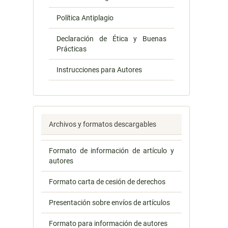
Política Antiplagio
Declaración de Ética y Buenas
Prácticas
Instrucciones para Autores
Archivos y formatos descargables
Formato de información de artículo y
autores
Formato carta de cesión de derechos
Presentación sobre envíos de artículos
Formato para información de autores