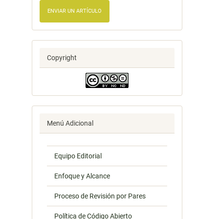
ENVIAR UN ARTÍCULO
Copyright
Menú Adicional
Equipo Editorial
Enfoque y Alcance
Proceso de Revisión por Pares
Política de Código Abierto