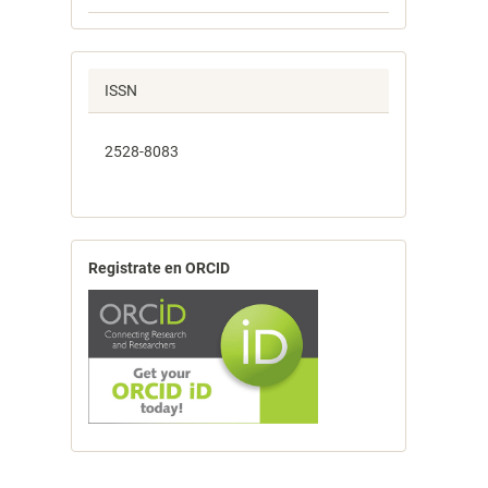
ISSN
2528-8083
Registrate en ORCID