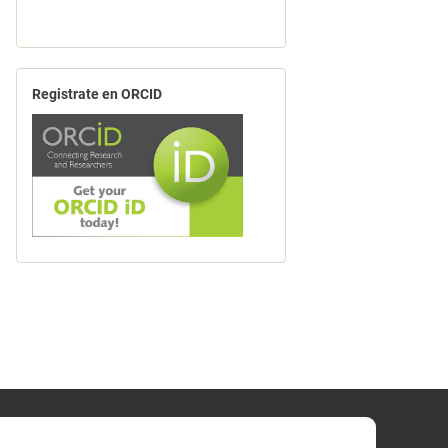
Registrate en ORCID