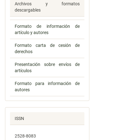
Archivos y formatos
descargables
Formato de información de
artículo y autores
Formato carta de cesión de
derechos
Presentación sobre envíos de
artículos
Formato para información de
autores
ISSN
2528-8083