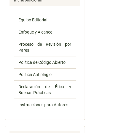
Menú Adicional
Equipo Editorial
Enfoque y Alcance
Proceso de Revisión por
Pares
Política de Código Abierto
Política Antiplagio
Declaración de Ética y
Buenas Prácticas
Instrucciones para Autores