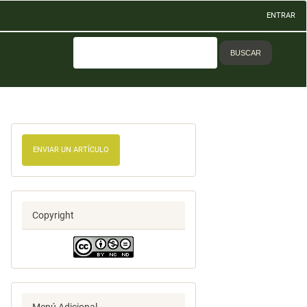
ENTRAR
BUSCAR
ENVIAR UN ARTÍCULO
Copyright