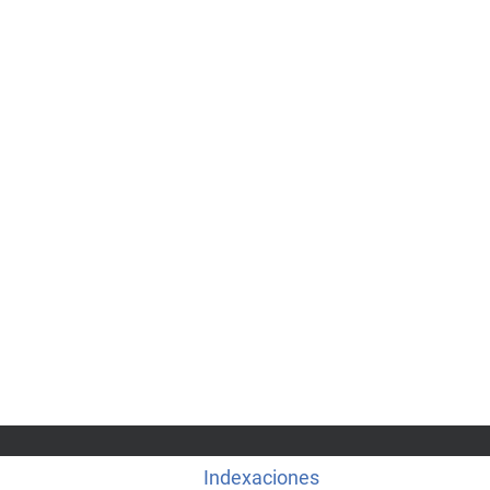
Indexaciones