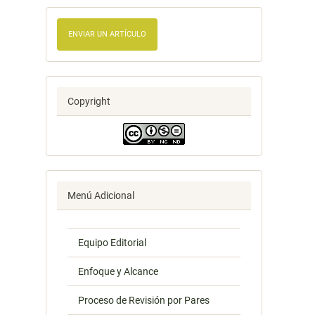
ENVIAR UN ARTÍCULO
Copyright
Menú Adicional
Equipo Editorial
Enfoque y Alcance
Proceso de Revisión por Pares