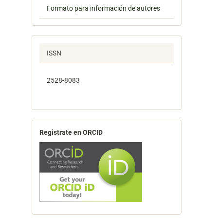
Formato para información de autores
ISSN
2528-8083
Registrate en ORCID