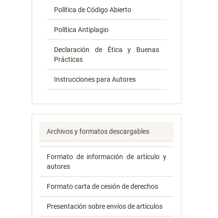
Política de Código Abierto
Política Antiplagio
Declaración de Ética y Buenas
Prácticas
Instrucciones para Autores
Archivos y formatos descargables
Formato de información de artículo y
autores
Formato carta de cesión de derechos
Presentación sobre envíos de artículos