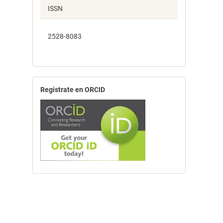
ISSN
2528-8083
Registrate en ORCID