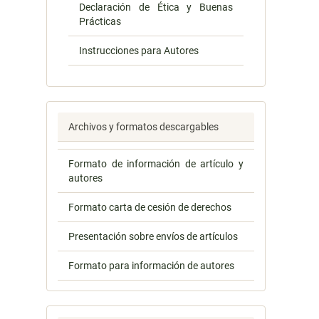
Declaración de Ética y Buenas
Prácticas
Instrucciones para Autores
Archivos y formatos descargables
Formato de información de artículo y
autores
Formato carta de cesión de derechos
Presentación sobre envíos de artículos
Formato para información de autores