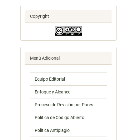
Copyright
Menú Adicional
Equipo Editorial
Enfoque y Alcance
Proceso de Revisión por Pares
Política de Código Abierto
Política Antiplagio