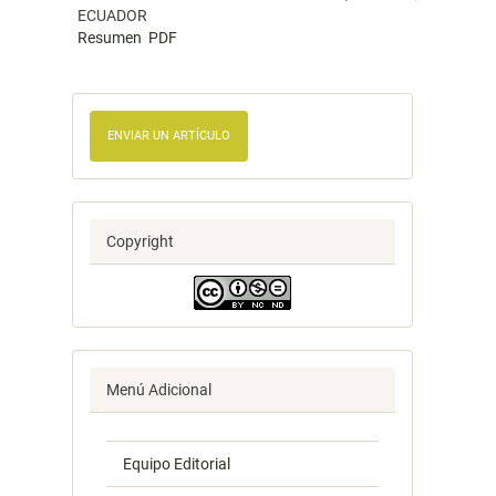
ECUADOR
Resumen
PDF
ENVIAR UN ARTÍCULO
Copyright
Menú Adicional
Equipo Editorial