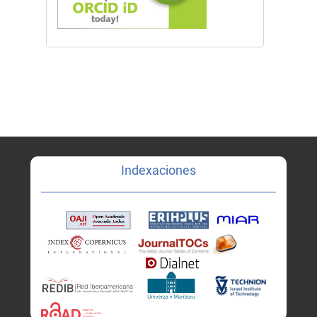
Indexaciones