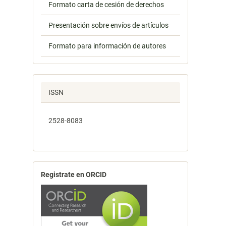
Formato carta de cesión de derechos
Presentación sobre envíos de artículos
Formato para información de autores
ISSN
2528-8083
Registrate en ORCID