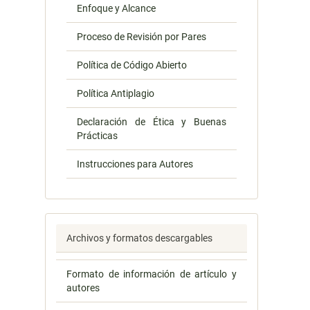
Enfoque y Alcance
Proceso de Revisión por Pares
Política de Código Abierto
Política Antiplagio
Declaración de Ética y Buenas
Prácticas
Instrucciones para Autores
Archivos y formatos descargables
Formato de información de artículo y
autores