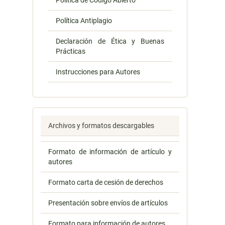
Política de Código Abierto
Política Antiplagio
Declaración de Ética y Buenas
Prácticas
Instrucciones para Autores
Archivos y formatos descargables
Formato de información de artículo y
autores
Formato carta de cesión de derechos
Presentación sobre envíos de artículos
Formato para información de autores