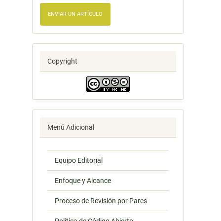
ENVIAR UN ARTÍCULO
Copyright
Menú Adicional
Equipo Editorial
Enfoque y Alcance
Proceso de Revisión por Pares