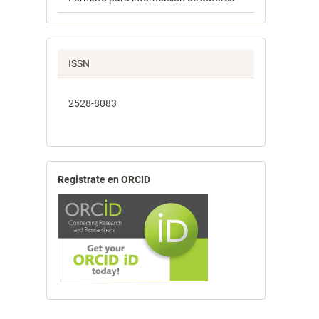
ISSN
2528-8083
Registrate en ORCID