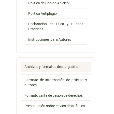
Política de Código Abierto
Política Antiplagio
Declaración de Ética y Buenas
Prácticas
Instrucciones para Autores
Archivos y formatos descargables
Formato de información de artículo y
autores
Formato carta de cesión de derechos
Presentación sobre envíos de artículos