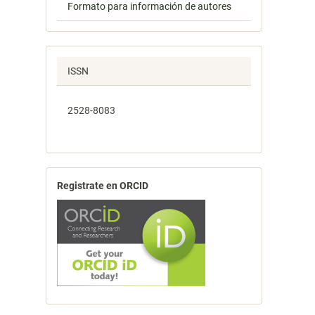
Formato para información de autores
ISSN
2528-8083
Registrate en ORCID