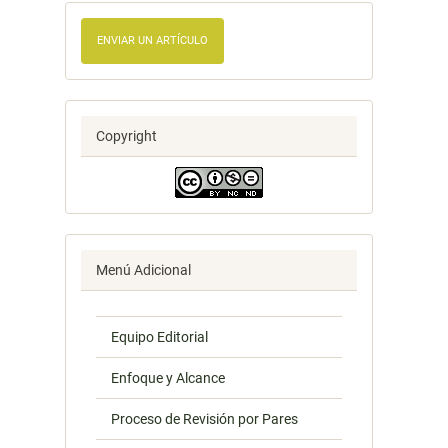
ENVIAR UN ARTÍCULO
Copyright
Menú Adicional
Equipo Editorial
Enfoque y Alcance
Proceso de Revisión por Pares