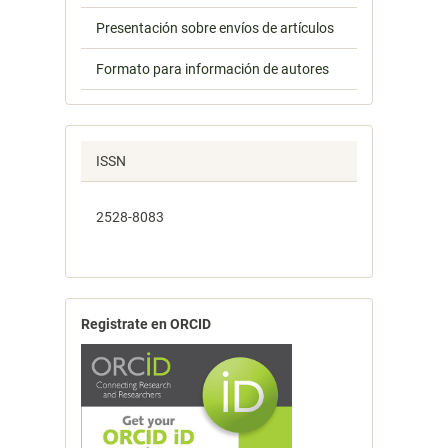
Presentación sobre envíos de artículos
Formato para información de autores
ISSN
2528-8083
Registrate en ORCID