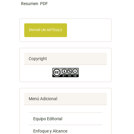
Resumen
PDF
ENVIAR UN ARTÍCULO
Copyright
Menú Adicional
Equipo Editorial
Enfoque y Alcance