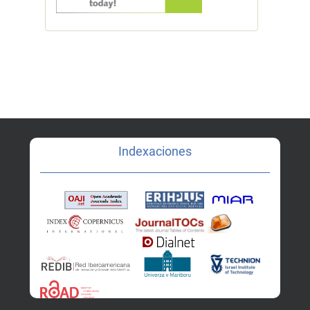
Indexaciones