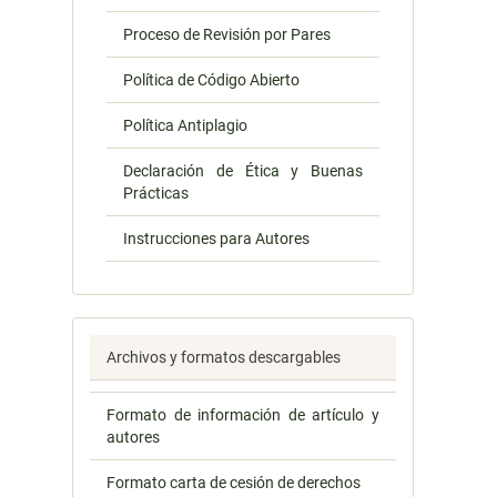
Proceso de Revisión por Pares
Política de Código Abierto
Política Antiplagio
Declaración de Ética y Buenas
Prácticas
Instrucciones para Autores
Archivos y formatos descargables
Formato de información de artículo y
autores
Formato carta de cesión de derechos