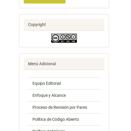
Copyright
Menú Adicional
Equipo Editorial
Enfoque y Alcance
Proceso de Revisión por Pares
Política de Código Abierto