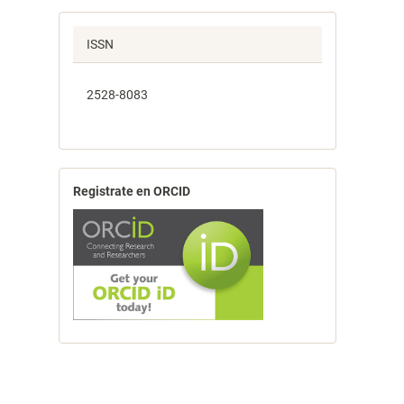
ISSN
2528-8083
Registrate en ORCID