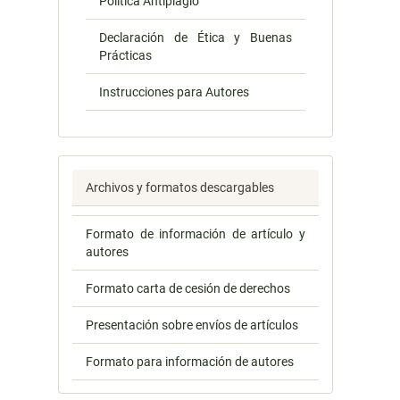
Política Antiplagio
Declaración de Ética y Buenas
Prácticas
Instrucciones para Autores
Archivos y formatos descargables
Formato de información de artículo y
autores
Formato carta de cesión de derechos
Presentación sobre envíos de artículos
Formato para información de autores