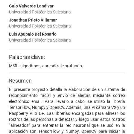
Galo Valverde Landivar
Universidad Politécnica Salesiana
Jonathan Prieto Villamar
Universidad Politécnica Salesiana
Luis Apupalo Del Rosario
Universidad Politécnica Salesiana
Palabras clave:
MML; algoritmos; aprendizaje profundo.
Resumen
El presente proyecto detalla la elaboración de un sistema de
reconocimiento facial y envío de alertas mediante correo
electrónico email. Para llevarlo a cabo, se utilizó la librería
TensorFlow, Numpy y OpenCV. Además, una Pi cámara V2 y un
Raspberry Pi 3 B+. Las librerías encargadas para alinear los
rostros de las personas a detectar y luego usar estos rostros
“alineados” para entrenar la red neuronal que se usó en la
aplicación son TensorFlow y Numpy. OpenCV para iniciar la