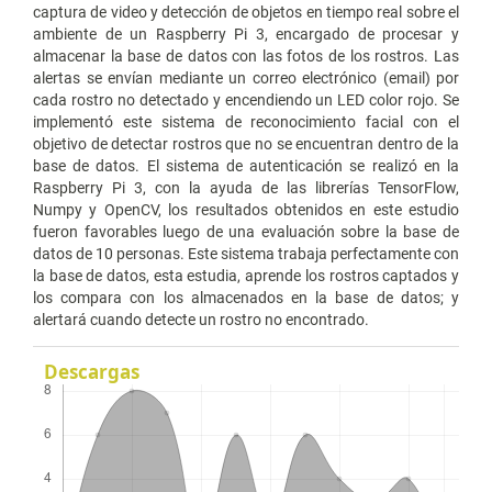
captura de video y detección de objetos en tiempo real sobre el
ambiente de un Raspberry Pi 3, encargado de procesar y
almacenar la base de datos con las fotos de los rostros. Las
alertas se envían mediante un correo electrónico (email) por
cada rostro no detectado y encendiendo un LED color rojo. Se
implementó este sistema de reconocimiento facial con el
objetivo de detectar rostros que no se encuentran dentro de la
base de datos. El sistema de autenticación se realizó en la
Raspberry Pi 3, con la ayuda de las librerías TensorFlow,
Numpy y OpenCV, los resultados obtenidos en este estudio
fueron favorables luego de una evaluación sobre la base de
datos de 10 personas. Este sistema trabaja perfectamente con
la base de datos, esta estudia, aprende los rostros captados y
los compara con los almacenados en la base de datos; y
alertará cuando detecte un rostro no encontrado.
Descargas