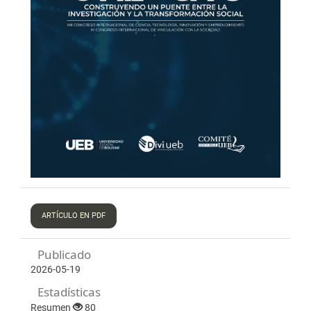
ARTÍCULO EN PDF
Publicado
2026-05-19
Estadísticas
Resumen
80