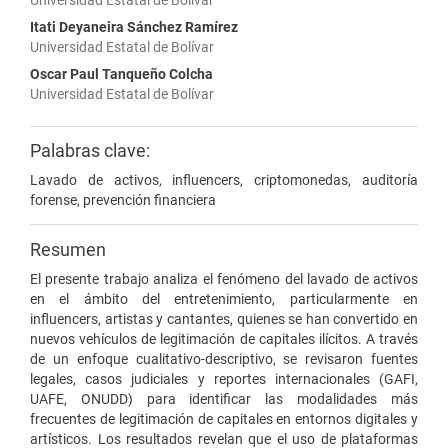
Universidad Estatal de Bolívar
Itati Deyaneira Sánchez Ramírez
Universidad Estatal de Bolívar
Oscar Paul Tanqueño Colcha
Universidad Estatal de Bolívar
Palabras clave:
Lavado de activos, influencers, criptomonedas, auditoría
forense, prevención financiera
Resumen
El presente trabajo analiza el fenómeno del lavado de activos
en el ámbito del entretenimiento, particularmente en
influencers, artistas y cantantes, quienes se han convertido en
nuevos vehículos de legitimación de capitales ilícitos. A través
de un enfoque cualitativo-descriptivo, se revisaron fuentes
legales, casos judiciales y reportes internacionales (GAFI,
UAFE, ONUDD) para identificar las modalidades más
frecuentes de legitimación de capitales en entornos digitales y
artísticos. Los resultados revelan que el uso de plataformas