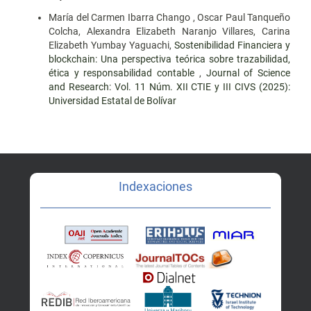
María del Carmen Ibarra Chango , Oscar Paul Tanqueño
Colcha, Alexandra Elizabeth Naranjo Villares, Carina
Elizabeth Yumbay Yaguachi,
Sostenibilidad Financiera y
blockchain: Una perspectiva teórica sobre trazabilidad,
ética y responsabilidad contable
,
Journal of Science
and Research: Vol. 11 Núm. XII CTIE y III CIVS (2025):
Universidad Estatal de Bolívar
Indexaciones