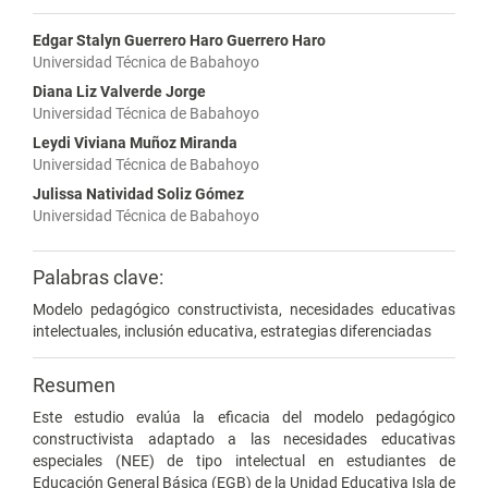
Edgar Stalyn Guerrero Haro Guerrero Haro
Universidad Técnica de Babahoyo
Diana Liz Valverde Jorge
Universidad Técnica de Babahoyo
Leydi Viviana Muñoz Miranda
Universidad Técnica de Babahoyo
Julissa Natividad Soliz Gómez
Universidad Técnica de Babahoyo
Palabras clave:
Modelo pedagógico constructivista, necesidades educativas
intelectuales, inclusión educativa, estrategias diferenciadas
Resumen
Este estudio evalúa la eficacia del modelo pedagógico
constructivista adaptado a las necesidades educativas
especiales (NEE) de tipo intelectual en estudiantes de
Educación General Básica (EGB) de la Unidad Educativa Isla de