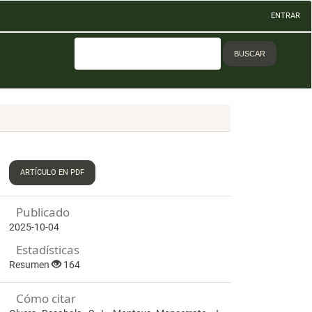
ENTRAR
BUSCAR
ARTÍCULO EN PDF
Publicado
2025-10-04
Estadísticas
Resumen
164
Cómo citar