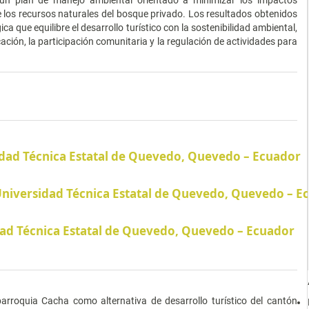
e los recursos naturales del bosque privado. Los resultados obtenidos
a que equilibre el desarrollo turístico con la sostenibilidad ambiental,
ión, la participación comunitaria y la regulación de actividades para
.
dad Técnica Estatal de Quevedo, Quevedo – Ecuador
niversidad Técnica Estatal de Quevedo, Quevedo – E
ad Técnica Estatal de Quevedo, Quevedo – Ecuador
parroquia Cacha como alternativa de desarrollo turístico del cantón