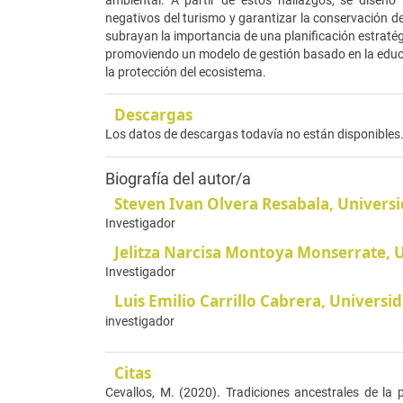
negativos del turismo y garantizar la conservación d
subrayan la importancia de una planificación estratégic
promoviendo un modelo de gestión basado en la educac
la protección del ecosistema.
Descargas
Los datos de descargas todavía no están disponibles
Biografía del autor/a
Steven Ivan Olvera Resabala,
Universi
Investigador
Jelitza Narcisa Montoya Monserrate,
U
Investigador
Luis Emilio Carrillo Cabrera,
Universid
investigador
Citas
Cevallos, M. (2020). Tradiciones ancestrales de la 