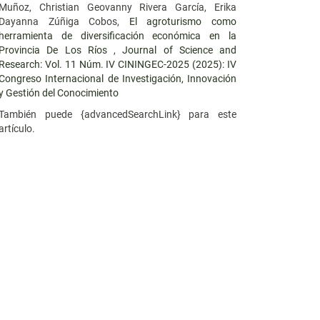
Muñoz, Christian Geovanny Rivera García, Erika
Dayanna Zúñiga Cobos,
El agroturismo como
herramienta de diversificación económica en la
Provincia De Los Ríos
,
Journal of Science and
Research: Vol. 11 Núm. IV CININGEC-2025 (2025): IV
Congreso Internacional de Investigación, Innovación
y Gestión del Conocimiento
También puede {advancedSearchLink} para este
artículo.