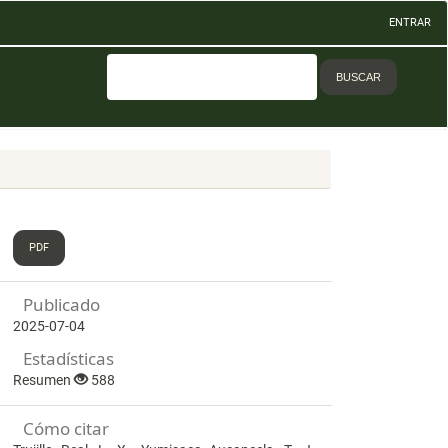
ENTRAR
BUSCAR
PDF
Publicado
2025-07-04
Estadísticas
Resumen
588
Cómo citar