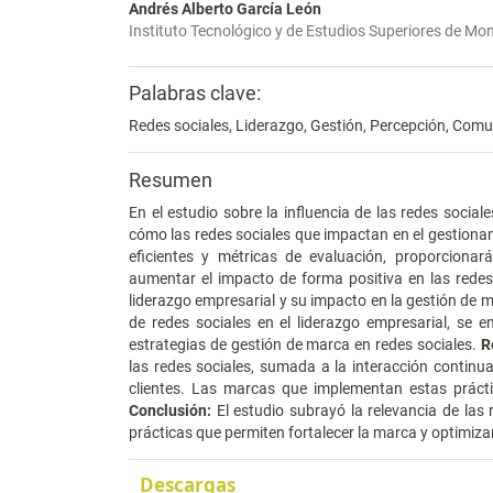
Andrés Alberto García León
Instituto Tecnológico y de Estudios Superiores de Mo
Palabras clave:
Redes sociales, Liderazgo, Gestión, Percepción, Comun
Resumen
En el estudio sobre la influencia de las redes social
cómo las redes sociales que impactan en el gestionamie
eficientes y métricas de evaluación, proporcionar
aumentar el impacto de forma positiva en las redes
liderazgo empresarial y su impacto en la gestión de 
de redes sociales en el liderazgo empresarial, se e
estrategias de gestión de marca en redes sociales.
R
las redes sociales, sumada a la interacción continua
clientes. Las marcas que implementan estas prácti
Conclusión:
El estudio subrayó la relevancia de las 
prácticas que permiten fortalecer la marca y optimiza
Descargas