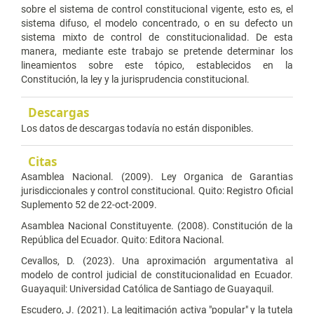
sobre el sistema de control constitucional vigente, esto es, el
sistema difuso, el modelo concentrado, o en su defecto un
sistema mixto de control de constitucionalidad. De esta
manera, mediante este trabajo se pretende determinar los
lineamientos sobre este tópico, establecidos en la
Constitución, la ley y la jurisprudencia constitucional.
Descargas
Los datos de descargas todavía no están disponibles.
Citas
Asamblea Nacional. (2009). Ley Organica de Garantias
jurisdiccionales y control constitucional. Quito: Registro Oficial
Suplemento 52 de 22-oct-2009.
Asamblea Nacional Constituyente. (2008). Constitución de la
República del Ecuador. Quito: Editora Nacional.
Cevallos, D. (2023). Una aproximación argumentativa al
modelo de control judicial de constitucionalidad en Ecuador.
Guayaquil: Universidad Católica de Santiago de Guayaquil.
Escudero, J. (2021). La legitimación activa "popular" y la tutela