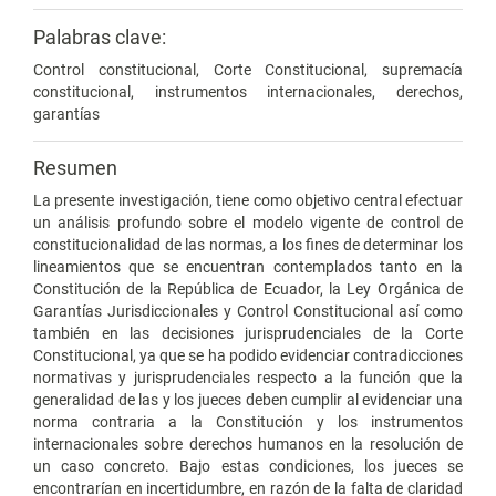
Palabras clave:
Control constitucional, Corte Constitucional, supremacía
constitucional, instrumentos internacionales, derechos,
garantías
Resumen
La presente investigación, tiene como objetivo central efectuar
un análisis profundo sobre el modelo vigente de control de
constitucionalidad de las normas, a los fines de determinar los
lineamientos que se encuentran contemplados tanto en la
Constitución de la República de Ecuador, la Ley Orgánica de
Garantías Jurisdiccionales y Control Constitucional así como
también en las decisiones jurisprudenciales de la Corte
Constitucional, ya que se ha podido evidenciar contradicciones
normativas y jurisprudenciales respecto a la función que la
generalidad de las y los jueces deben cumplir al evidenciar una
norma contraria a la Constitución y los instrumentos
internacionales sobre derechos humanos en la resolución de
un caso concreto. Bajo estas condiciones, los jueces se
encontrarían en incertidumbre, en razón de la falta de claridad