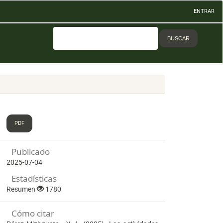
ENTRAR
BUSCAR
PDF
Publicado
2025-07-04
Estadísticas
Resumen
1780
Cómo citar