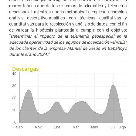
marco teórico aborda los sistemas de telemática y telemetría
geoespacial, mientras que la metodología empleada combina
análisis descriptivo-analítico con técnicas cualitativas y
cuantitativas para la recolección y análisis de datos, con el fin
de validar la hipótesis planteada a cumplir con el objetivo:
“
Determinar el impacto de la telemetría geoespacial en la
adecuada operatividad de los equipos de localización vehicular
de los clientes de la empresa Manuel de Jesús en Babahoyo
durante el año 2024.”
Descargas