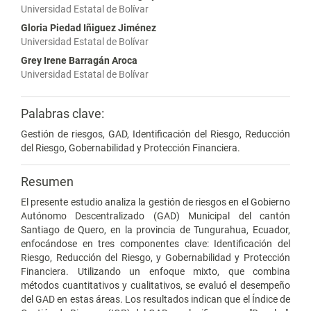
Universidad Estatal de Bolívar
Gloria Piedad Iñiguez Jiménez
Universidad Estatal de Bolívar
Grey Irene Barragán Aroca
Universidad Estatal de Bolívar
Palabras clave:
Gestión de riesgos, GAD, Identificación del Riesgo, Reducción
del Riesgo, Gobernabilidad y Protección Financiera.
Resumen
El presente estudio analiza la gestión de riesgos en el Gobierno
Autónomo Descentralizado (GAD) Municipal del cantón
Santiago de Quero, en la provincia de Tungurahua, Ecuador,
enfocándose en tres componentes clave: Identificación del
Riesgo, Reducción del Riesgo, y Gobernabilidad y Protección
Financiera. Utilizando un enfoque mixto, que combina
métodos cuantitativos y cualitativos, se evaluó el desempeño
del GAD en estas áreas. Los resultados indican que el Índice de