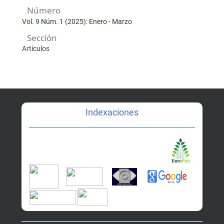
Número
Vol. 9 Núm. 1 (2025): Enero - Marzo
Sección
Artículos
Indexaciones