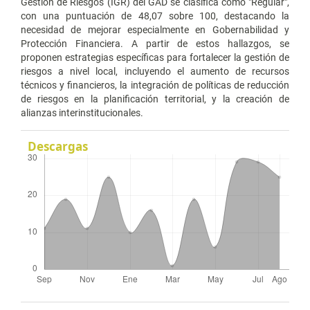
Gestión de Riesgos (IGR) del GAD se clasifica como "Regular",
con una puntuación de 48,07 sobre 100, destacando la
necesidad de mejorar especialmente en Gobernabilidad y
Protección Financiera. A partir de estos hallazgos, se
proponen estrategias específicas para fortalecer la gestión de
riesgos a nivel local, incluyendo el aumento de recursos
técnicos y financieros, la integración de políticas de reducción
de riesgos en la planificación territorial, y la creación de
alianzas interinstitucionales.
Descargas