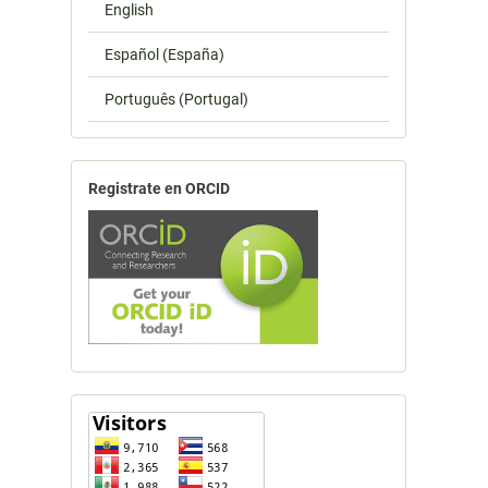
English
Español (España)
Português (Portugal)
Registrate en ORCID