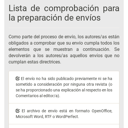
Lista de comprobación para
la preparación de envíos
Como parte del proceso de envío, los autores/as están
obligados a comprobar que su envío cumpla todos los
elementos que se muestran a continuación. Se
devolverán a los autores/as aquellos envíos que no
cumplan estas directrices.
El envío no ha sido publicado previamente ni se ha
sometido a consideración por ninguna otra revista (o
se ha proporcionado una explicación al respecto en los
Comentarios al editor/a).
El archivo de envío está en formato OpenOffice,
Microsoft Word, RTF o WordPerfect.