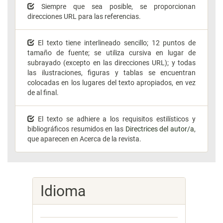
Siempre que sea posible, se proporcionan
direcciones URL para las referencias.
El texto tiene interlineado sencillo; 12 puntos de
tamaño de fuente; se utiliza cursiva en lugar de
subrayado (excepto en las direcciones URL); y todas
las ilustraciones, figuras y tablas se encuentran
colocadas en los lugares del texto apropiados, en vez
de al final.
El texto se adhiere a los requisitos estilísticos y
bibliográficos resumidos en las
Directrices del autor/a
,
que aparecen en Acerca de la revista.
Idioma