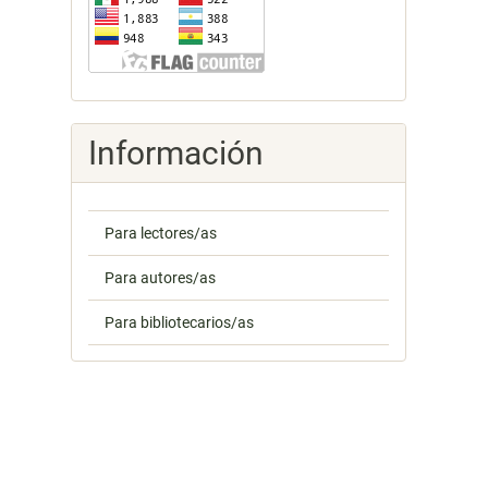
Información
Para lectores/as
Para autores/as
Para bibliotecarios/as