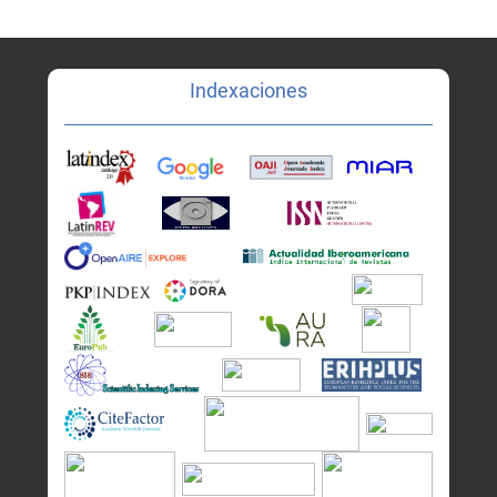
Indexaciones