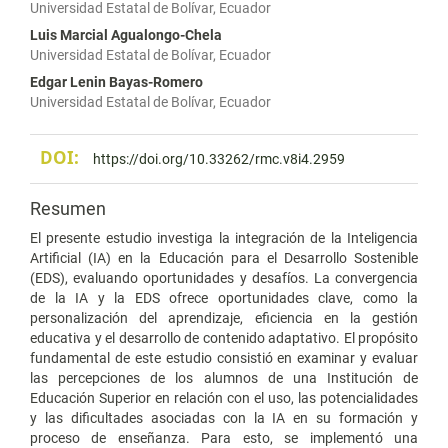
Universidad Estatal de Bolívar, Ecuador
Luis Marcial Agualongo-Chela
Universidad Estatal de Bolívar, Ecuador
Edgar Lenin Bayas-Romero
Universidad Estatal de Bolívar, Ecuador
DOI:
https://doi.org/10.33262/rmc.v8i4.2959
Resumen
El presente estudio investiga la integración de la Inteligencia
Artificial (IA) en la Educación para el Desarrollo Sostenible
(EDS), evaluando oportunidades y desafíos. La convergencia
de la IA y la EDS ofrece oportunidades clave, como la
personalización del aprendizaje, eficiencia en la gestión
educativa y el desarrollo de contenido adaptativo. El propósito
fundamental de este estudio consistió en examinar y evaluar
las percepciones de los alumnos de una Institución de
Educación Superior en relación con el uso, las potencialidades
y las dificultades asociadas con la IA en su formación y
proceso de enseñanza. Para esto, se implementó una