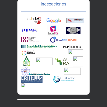
Indexaciones