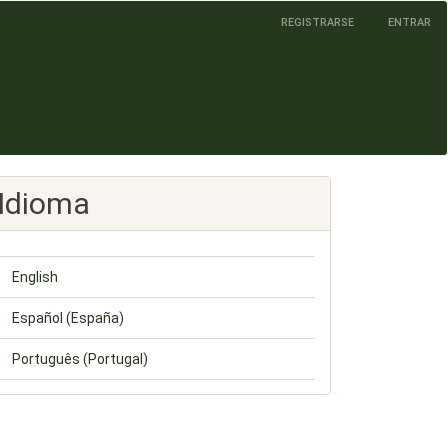
REGISTRARSE
ENTRAR
Idioma
English
Español (España)
Português (Portugal)