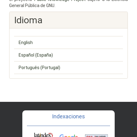
General Pública de GNU.
Idioma
English
Español (España)
Português (Portugal)
Indexaciones