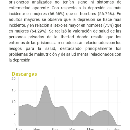
prisioneros analizados no tenían signo ni síntomas de
enfermedad aparente. Con respecto a la depresión es más
incidente en mujeres (66.66%) que en hombres (56.76%). En
adultos mayores se observa que la depresión se hace más
incidente, y en relación al sexo es mayor en hombres (75%) que
en mujeres (64.29%). Se realizó la valoración de salud de las
personas privadas de la libertad donde resalta que los
entornos de las prisiones a menudo están relacionados con los
riesgos para la salud, destacando principalmente los
problemas de malnutrición y de salud mental relacionados con
la depresión.
Descargas