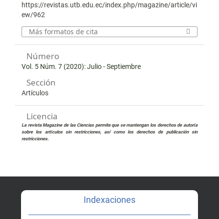
https://revistas.utb.edu.ec/index.php/magazine/article/vi
ew/962
Más formatos de cita
Número
Vol. 5 Núm. 7 (2020): Julio - Septiembre
Sección
Artículos
Licencia
La revista Magazine de las Ciencias permite que se mantengan los derechos de autoría
sobre los artículos sin restricciones, así como los derechos de publicación sin
restricciones.
Indexaciones