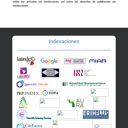
sobre los artículos sin restricciones, así como los derechos de publicación sin
restricciones.
Indexaciones