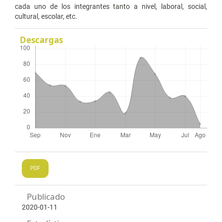
cada uno de los integrantes tanto a nivel, laboral, social,
cultural, escolar, etc.
Descargas
PDF
Publicado
2020-01-11