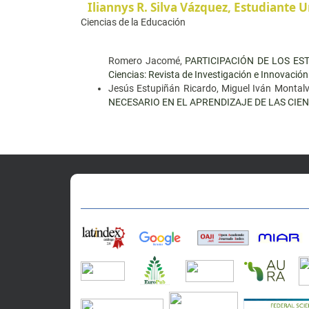
Iliannys R. Silva Vázquez,
Estudiante U
Ciencias de la Educación
Romero Jacomé,
PARTICIPACIÓN DE LOS E
Ciencias: Revista de Investigación e Innovación:
Jesús Estupiñán Ricardo, Miguel Iván Montalvo
NECESARIO EN EL APRENDIZAJE DE LAS CIE