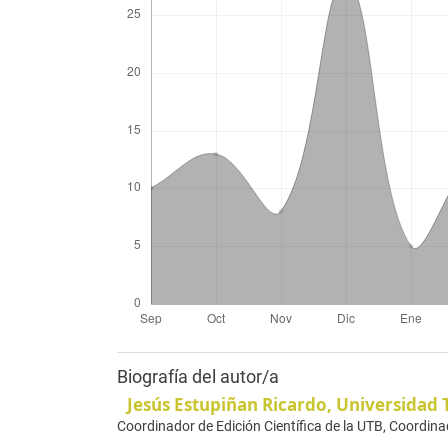
Biografía del autor/a
Jesús Estupiñan Ricardo,
Universidad 
Coordinador de Edición Científica de la UTB, Coord