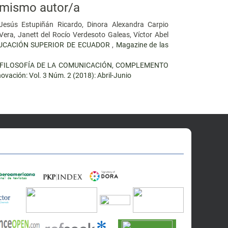
mismo autor/a
Jesús Estupiñán Ricardo, Dinora Alexandra Carpio
Vera, Janett del Rocío Verdesoto Galeas, Víctor Abel
DUCACIÓN SUPERIOR DE ECUADOR
,
Magazine de las
FILOSOFÍA DE LA COMUNICACIÓN, COMPLEMENTO
novación: Vol. 3 Núm. 2 (2018): Abril-Junio