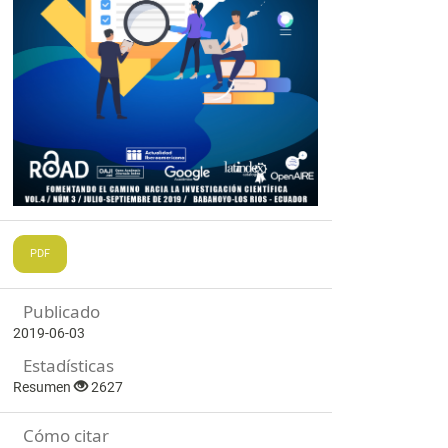
PDF
Publicado
2019-06-03
Estadísticas
Resumen
2627
Cómo citar