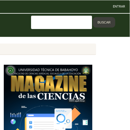
ENTRAR
BUSCAR