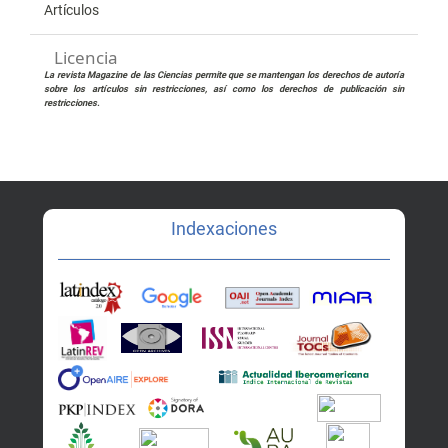
Artículos
Licencia
La revista Magazine de las Ciencias permite que se mantengan los derechos de autoría
sobre los artículos sin restricciones, así como los derechos de publicación sin
restricciones.
Indexaciones