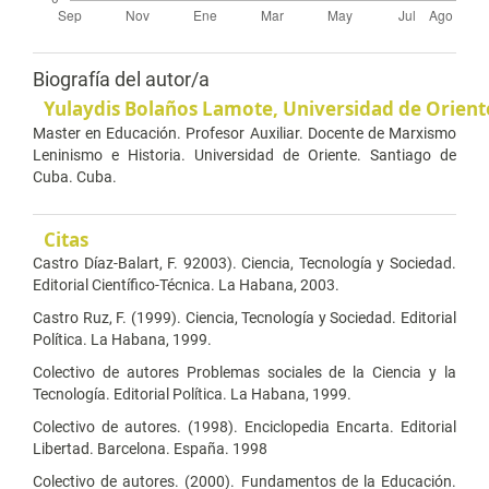
Biografía del autor/a
Yulaydis Bolaños Lamote,
Universidad de Orient
Master en Educación. Profesor Auxiliar. Docente de Marxismo
Leninismo e Historia. Universidad de Oriente. Santiago de
Cuba. Cuba.
Citas
Castro Díaz-Balart, F. 92003). Ciencia, Tecnología y Sociedad.
Editorial Científico-Técnica. La Habana, 2003.
Castro Ruz, F. (1999). Ciencia, Tecnología y Sociedad. Editorial
Política. La Habana, 1999.
Colectivo de autores Problemas sociales de la Ciencia y la
Tecnología. Editorial Política. La Habana, 1999.
Colectivo de autores. (1998). Enciclopedia Encarta. Editorial
Libertad. Barcelona. España. 1998
Colectivo de autores. (2000). Fundamentos de la Educación.