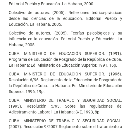
Editorial Pueblo y Educación. La Habana, 2000.
Colectivo de autores. (2005). Reflexiones teórico-prácticas
desde las ciencias de la educación. Editorial Pueblo y
Educación. La Habana, 2005.
Colectivo de autores. (2005). Teorías psicológicas y su
influencia en la educación. Editorial Pueblo y Educación. La
Habana, 2005.
CUBA. MINISTERIO DE EDUCACIÓN SUPERIOR. (1991).
Programa de Educación de Posgrado de la República de Cuba.
La Habana: Ed. Ministerio de Educación Superior, 1991, 16p.
CUBA. MINISTERIO DE EDUCACIÓN SUPERIOR. (1996).
Resolución 6/96. Reglamento de la Educación de Posgrado de
la República de Cuba. La Habana: Ed. Ministerio de Educación
Superior, 1996, 19p.
CUBA. MINISTERIO DE TRABAJO Y SEGURIDAD SOCIAL.
(1993). Resolución 5/93. Sobre las regulaciones del
Adiestramiento Laboral. La Habana: S/E, 1993, 8p.
CUBA. MINISTERIO DE TRABAJO Y SEGURIDAD SOCIAL.
(2007). Resolución 9/2007 Reglamento sobre el tratamiento a