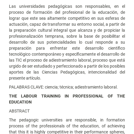
Las universidades pedagógicas son responsables, en el
proceso de formación del profesional de la educación, de
lograr que este sea altamente competitivo en sus esferas de
actuación, capaz de transformar su entorno social, a partir de
la preparación cultural integral que alcanza y de propiciar la
profesionalización temprana, sobre la base de posibilitar el
desarrollo de sus potencialidades lo cual responde a su
preparación para enfrentar este desarrollo científico
tecnológico contemporáneo y específicamente el desarrollo de
las TIC el proceso de adiestramiento laboral, proceso que está
urgido de ser estudiado y perfeccionado a partir de los posibles
aportes de las Ciencias Pedagógicas, intencionalidad del
presente artículo.
PALABRAS CLAVE: ciencia; técnica; adiestramiento laboral.
THE LABOUR TRAINING IN
PROFESSIONAL OF THE
EDUCATION
ABSTRACT
The pedagogic universities are responsible, in formation
process of the professionals of the education, of achieving
that this it is highly competitive in their performance spheres,