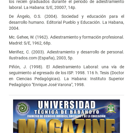
los recién graduados durante el período de adiestramiento
laboral. La Habana: S/E, 20007, 14p.
De Ángelo, O.S. (2004). Sociedad y educación para el
desarrollo humano. Editorial Pueblo y Educación. La Habana,
2004.
Mc. Gehee, W. (1962). Adiestramiento y formación profesional.
Madrid: S/E, 1962, 68p.
Meriñez, C. (2003). Adiestramiento y desarrollo de personal.
Ilustrados.com (España), 2003, 5p.
Piñón, J. (1998). El Adiestramiento Laboral: una vía de
seguimiento al egresado de los ISP. 1998. 116 h. Tesis (Doctor
en Ciencias Pedagógicas). La Habana: Instituto Superior
Pedagógico "Enrique José Varona", 1998.