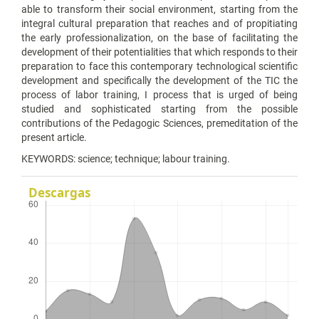
able to transform their social environment, starting from the
integral cultural preparation that reaches and of propitiating
the early professionalization, on the base of facilitating the
development of their potentialities that which responds to their
preparation to face this contemporary technological scientific
development and specifically the development of the TIC the
process of labor training, I process that is urged of being
studied and sophisticated starting from the possible
contributions of the Pedagogic Sciences, premeditation of the
present article.
KEYWORDS: science; technique; labour training.
Descargas